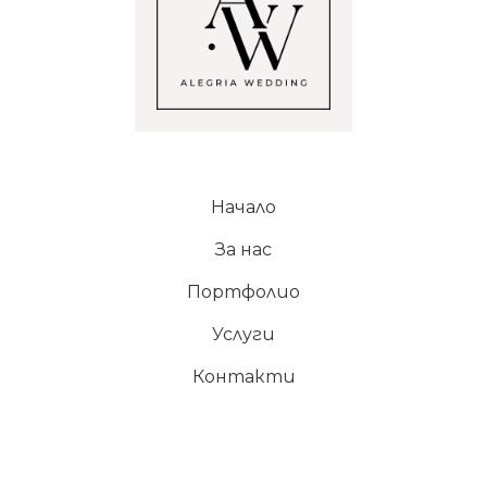
Начало
За нас
Портфолио
Услуги
Контакти