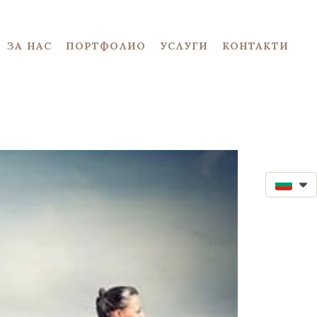
ЗА НАС
ПОРТФОЛИО
УСЛУГИ
КОНТАКТИ