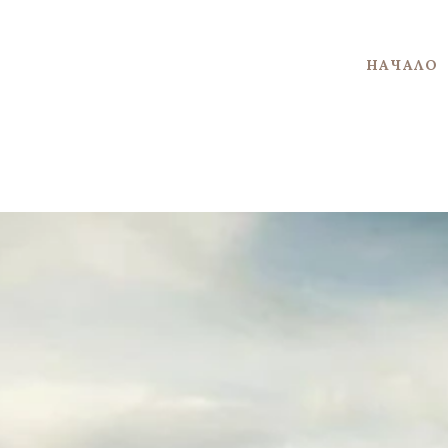
НАЧАЛО